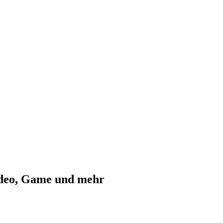
ideo, Game und mehr