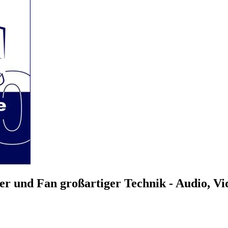
r und Fan großartiger Technik - Audio, V