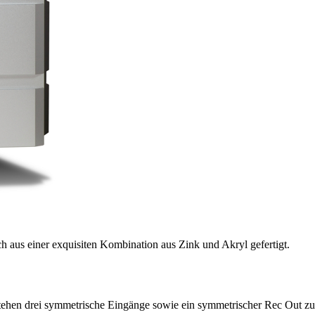
h aus einer exquisiten Kombination aus Zink und Akryl gefertigt.
 stehen drei symmetrische Eingänge sowie ein symmetrischer Rec Out zu