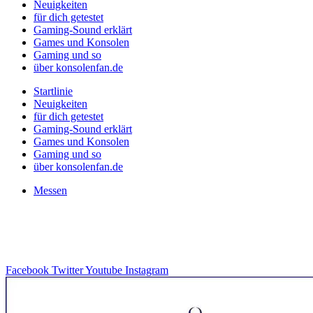
Neuigkeiten
für dich getestet
Gaming-Sound erklärt
Games und Konsolen
Gaming und so
über konsolenfan.de
Startlinie
Neuigkeiten
für dich getestet
Gaming-Sound erklärt
Games und Konsolen
Gaming und so
über konsolenfan.de
Messen
Facebook
Twitter
Youtube
Instagram