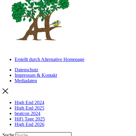
Erstellt durch Alternative Homepage
Datenschutz
Impressum & Kontakt
Mediadaten
High End 2024
High End 2025
beatcon 2024
HiFi Tage 2025
High End 2026
Suche