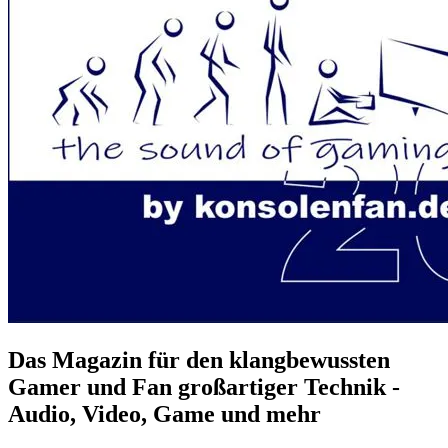
Das Magazin für den klangbewussten
Gamer und Fan großartiger Technik -
Audio, Video, Game und mehr