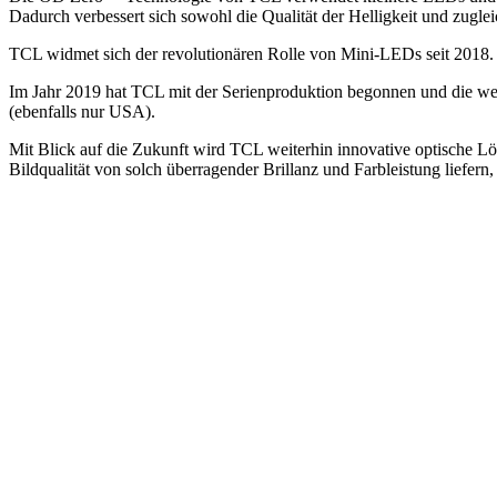
Dadurch verbessert sich sowohl die Qualität der Helligkeit und zugle
TCL widmet sich der revolutionären Rolle von Mini-LEDs seit 2018. S
Im Jahr 2019 hat TCL mit der Serienproduktion begonnen und die wel
(ebenfalls nur USA).
Mit Blick auf die Zukunft wird TCL weiterhin innovative optische
Bildqualität von solch überragender Brillanz und Farbleistung liefern