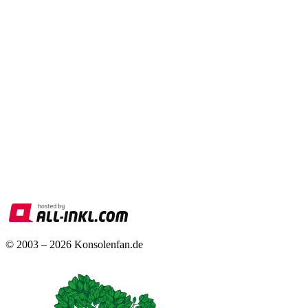
© 2003 – 2026 Konsolenfan.de