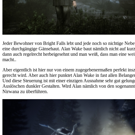
Jeder Bewohner von Bright Falls lebt und jede noch so nichtige Nebe
eine durchgängige Gänsehaut. Alan Wake baut nämlich nicht auf kur
dann auch regelrecht herbeigesehnt und man weiß, dass man eine weitere
macht..
Aber eigentlich ist hier nur von einem zugegebenermaßen perfekt insz
gerecht wird. Aber auch hier punktet Alan Wake in fast allen Belang
Und diese Steuerung ist mit einer einzigen Ausnahme sehr gut gelung
Auslöschen dunkler Gestalten. Wird Alan nämlich von den sogenannten 
Nirwana zu überführen.