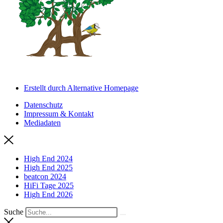
Erstellt durch Alternative Homepage
Datenschutz
Impressum & Kontakt
Mediadaten
High End 2024
High End 2025
beatcon 2024
HiFi Tage 2025
High End 2026
Suche