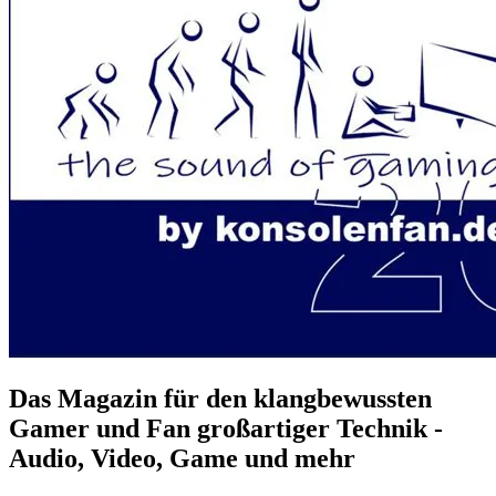
Das Magazin für den klangbewussten
Gamer und Fan großartiger Technik -
Audio, Video, Game und mehr