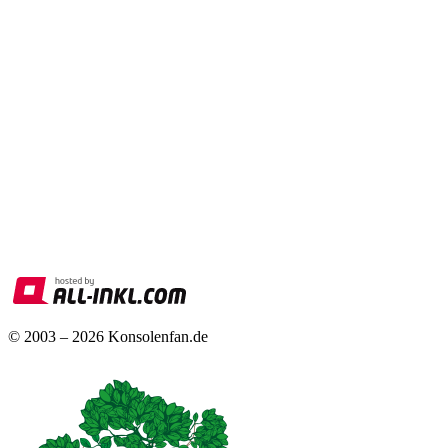
© 2003 – 2026 Konsolenfan.de