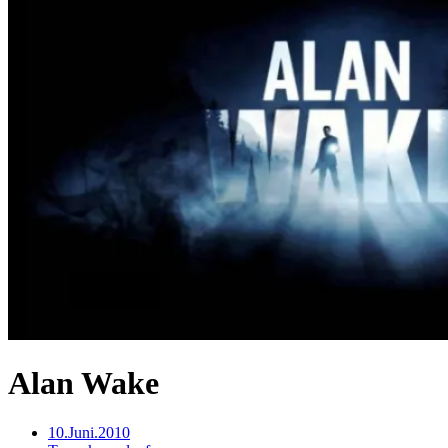
Alan Wake
10.Juni.2010