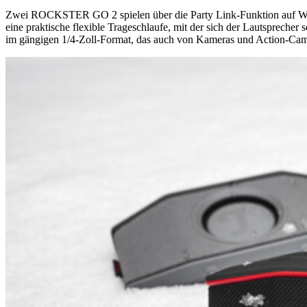
Zwei ROCKSTER GO 2 spielen über die Party Link-Funktion auf Wunsch
eine praktische flexible Trageschlaufe, mit der sich der Lautspreche
im gängigen 1/4-Zoll-Format, das auch von Kameras und Action-Cams 