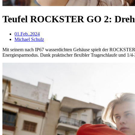
Teufel ROCKSTER GO 2: Dreh 
01.Feb..2024
Michael Schulz
Mit seinem nach IP67 wasserdichten Gehäuse spielt der ROCKSTER GO
Energiesparmodus. Dank praktischer flexibler Trageschlaufe und 1/