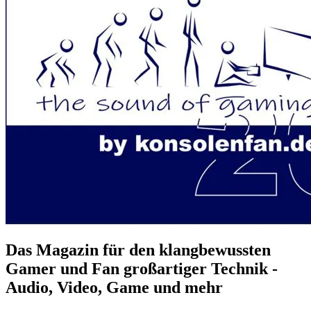
Das Magazin für den klangbewussten
Gamer und Fan großartiger Technik -
Audio, Video, Game und mehr