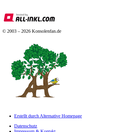
© 2003 – 2026 Konsolenfan.de
Erstellt durch Alternative Homepage
Datenschutz
Impressum & Kontakt