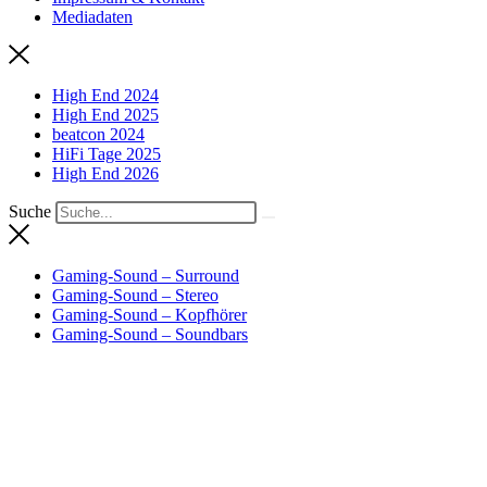
Mediadaten
High End 2024
High End 2025
beatcon 2024
HiFi Tage 2025
High End 2026
Suche
Gaming-Sound – Surround
Gaming-Sound – Stereo
Gaming-Sound – Kopfhörer
Gaming-Sound – Soundbars