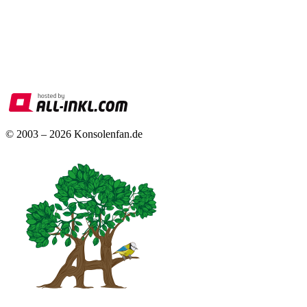
© 2003 – 2026 Konsolenfan.de