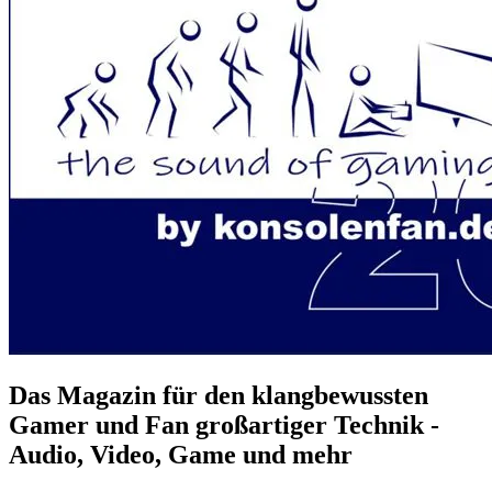
Das Magazin für den klangbewussten
Gamer und Fan großartiger Technik -
Audio, Video, Game und mehr