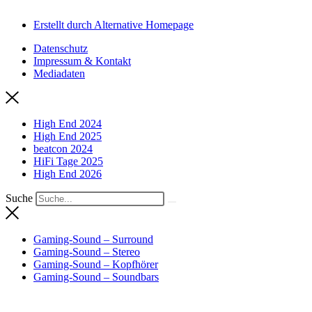
Erstellt durch Alternative Homepage
Datenschutz
Impressum & Kontakt
Mediadaten
High End 2024
High End 2025
beatcon 2024
HiFi Tage 2025
High End 2026
Suche
Gaming-Sound – Surround
Gaming-Sound – Stereo
Gaming-Sound – Kopfhörer
Gaming-Sound – Soundbars