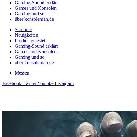
Gaming-Sound erklärt
Games und Konsolen
Gaming und so
über konsolenfan.de
Startlinie
Neuigkeiten
für dich getestet
Gaming-Sound erklärt
Games und Konsolen
Gaming und so
über konsolenfan.de
Messen
Facebook
Twitter
Youtube
Instagram