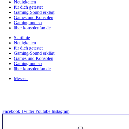
Neuigkeiten
für dich getestet
Gaming-Sound erklärt
Games und Konsolen
Gaming und so
über konsolenfan.de
Startlinie
Neuigkeiten
für dich getestet
Gaming-Sound erklärt
Games und Konsolen
Gaming und so
über konsolenfan.de
Messen
Facebook
Twitter
Youtube
Instagram