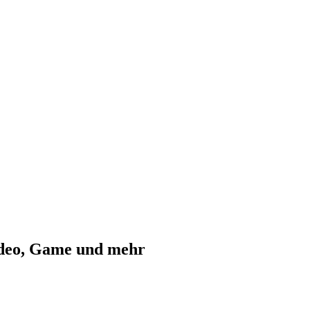
ideo, Game und mehr