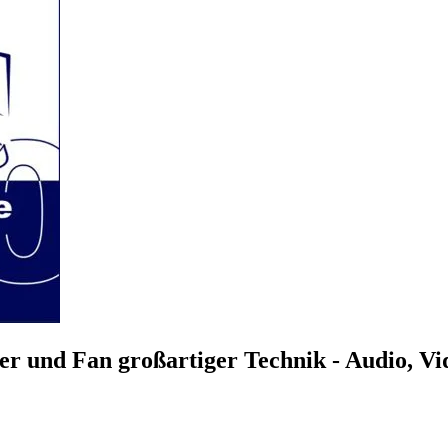
r und Fan großartiger Technik - Audio, V