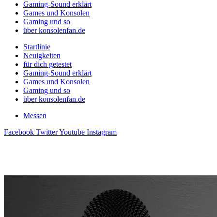
Gaming-Sound erklärt
Games und Konsolen
Gaming und so
über konsolenfan.de
Startlinie
Neuigkeiten
für dich getestet
Gaming-Sound erklärt
Games und Konsolen
Gaming und so
über konsolenfan.de
Messen
Facebook
Twitter
Youtube
Instagram