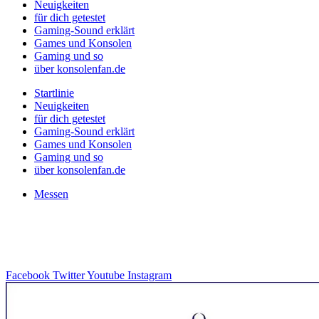
Neuigkeiten
für dich getestet
Gaming-Sound erklärt
Games und Konsolen
Gaming und so
über konsolenfan.de
Startlinie
Neuigkeiten
für dich getestet
Gaming-Sound erklärt
Games und Konsolen
Gaming und so
über konsolenfan.de
Messen
Facebook
Twitter
Youtube
Instagram