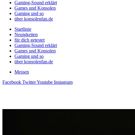
Gaming-Sound erklärt
Games und Konsolen
Gaming und so
über konsolenfan.de
Startlinie
Neuigkeiten
für dich getestet
Gaming-Sound erklärt
Games und Konsolen
Gaming und so
über konsolenfan.de
Messen
Facebook
Twitter
Youtube
Instagram