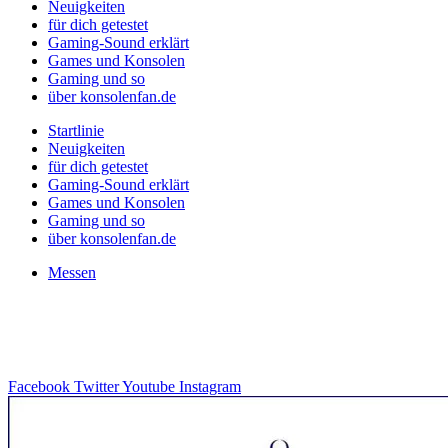
Neuigkeiten
für dich getestet
Gaming-Sound erklärt
Games und Konsolen
Gaming und so
über konsolenfan.de
Startlinie
Neuigkeiten
für dich getestet
Gaming-Sound erklärt
Games und Konsolen
Gaming und so
über konsolenfan.de
Messen
Facebook
Twitter
Youtube
Instagram