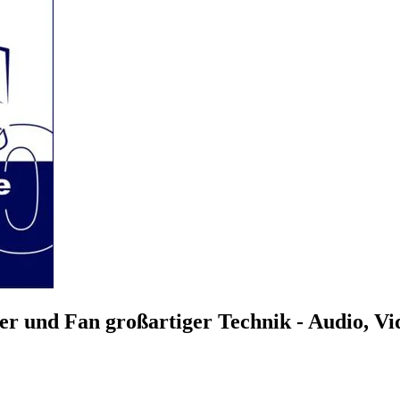
r und Fan großartiger Technik - Audio, V