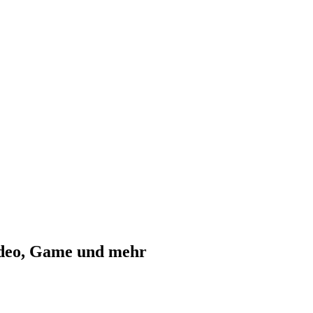
ideo, Game und mehr