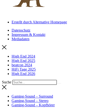
Erstellt durch Alternative Homepage
Datenschutz
Impressum & Kontakt
Mediadaten
High End 2024
High End 2025
beatcon 2024
HiFi Tage 2025
High End 2026
Suche
Gaming-Sound – Surround
Gaming-Sound – Stereo
Gaming-Sound – Kopfhörer