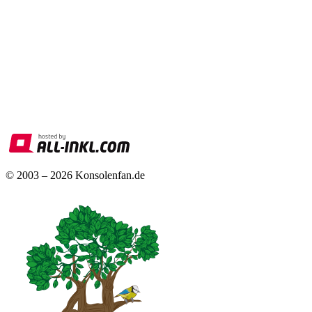
© 2003 – 2026 Konsolenfan.de