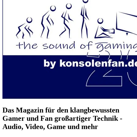
Das Magazin für den klangbewussten
Gamer und Fan großartiger Technik -
Audio, Video, Game und mehr