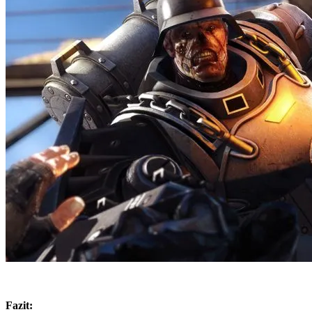
Fazit: