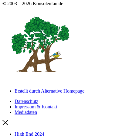
© 2003 – 2026 Konsolenfan.de
Erstellt durch Alternative Homepage
Datenschutz
Impressum & Kontakt
Mediadaten
High End 2024