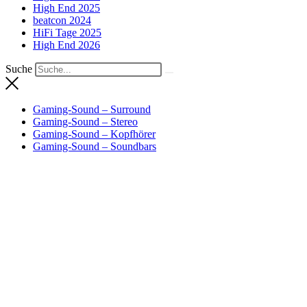
High End 2025
beatcon 2024
HiFi Tage 2025
High End 2026
Suche
Gaming-Sound – Surround
Gaming-Sound – Stereo
Gaming-Sound – Kopfhörer
Gaming-Sound – Soundbars