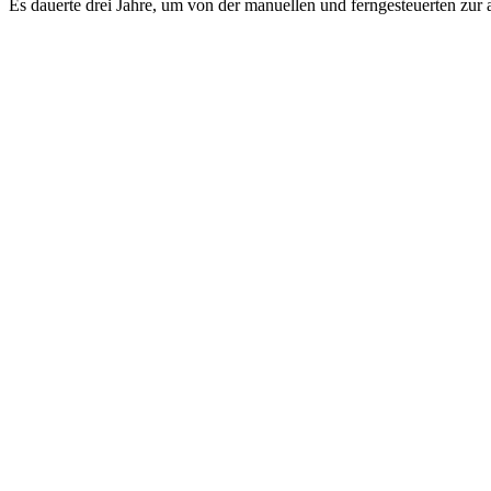
Es dauerte drei Jahre, um von der manuellen und ferngesteuerten zur