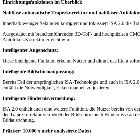
Einrichtungsfunktionen im Überblick
Nahtlose automatische Trapezkorrektur und nahtloser Autofoku
Innerhalb weniger Sekunden korrigiert und fokussiert ISA 2.0 die Tra
Ausgestattet mit branchenführenden 3D-ToF- und hochpräzisen CMOS
Autofokus-Korrektur erreicht wird.
Intelligenter Augenschutz:
Diese intelligente Funktion erkennt Nutzer und dimmt das Licht sofor
Intelligente Bildschirmanpassung:
Bereits Teil der ursprünglichen ISA-Technologie und auch in ISA 2.0 
entfällt die Notwendigkeit, Ecken manuell zu justieren.
Intelligente Hindernisvermeidung:
ISA 2.0 enthält auch eine weitere Funktion, die Nutzer bereits von
der Trapezkorrektur vermeidet der Bildschirm auch Hindernisse an den
Bildausrichtung.
Präziser: 10.000 x mehr analysierte Daten