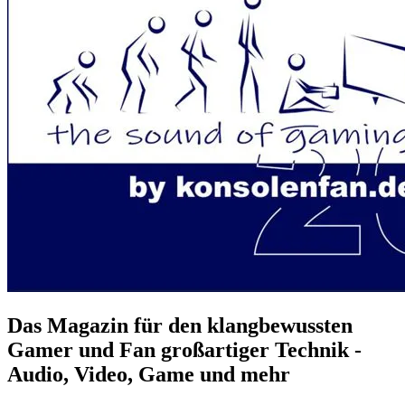
Das Magazin für den klangbewussten
Gamer und Fan großartiger Technik -
Audio, Video, Game und mehr