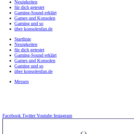
Neuigkeiten
für dich getestet
Gaming-Sound erklärt
Games und Konsolen
Gaming und so
über konsolenfan.de
Startlinie
Neuigkeiten
für dich getestet
Gaming-Sound erklärt
Games und Konsolen
Gaming und so
über konsolenfan.de
Messen
Facebook
Twitter
Youtube
Instagram