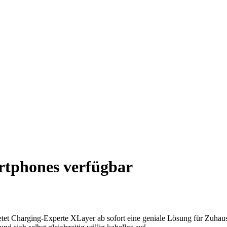
rtphones verfügbar
tet Charging-Experte XLayer ab sofort eine geniale Lösung für Zuhau