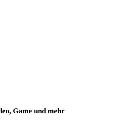
ideo, Game und mehr