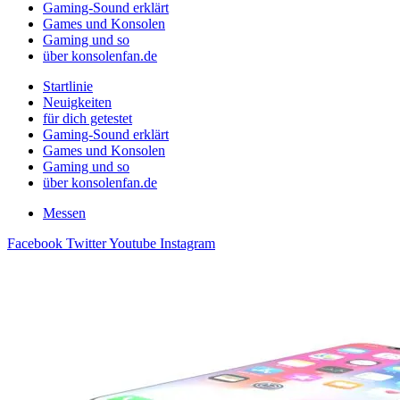
Gaming-Sound erklärt
Games und Konsolen
Gaming und so
über konsolenfan.de
Startlinie
Neuigkeiten
für dich getestet
Gaming-Sound erklärt
Games und Konsolen
Gaming und so
über konsolenfan.de
Messen
Facebook
Twitter
Youtube
Instagram