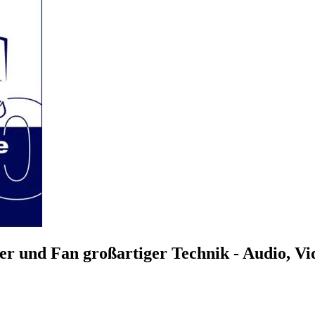
r und Fan großartiger Technik - Audio, V