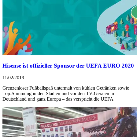
Hisense ist offizieller Sponsor der UEFA EURO 2020
11/02/2019
Grenzenloser Fußballspaß untermalt von kühlen Getränken sowie
Top-Stimmung in den Stadien und vor den TV-Geräten in
Deutschland und ganz Europa – das verspricht die UEFA