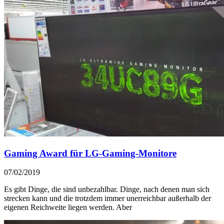
Gaming Award für LG-Gaming-Monitore
07/02/2019
Es gibt Dinge, die sind unbezahlbar. Dinge, nach denen man sich
strecken kann und die trotzdem immer unerreichbar außerhalb der
eigenen Reichweite liegen werden. Aber