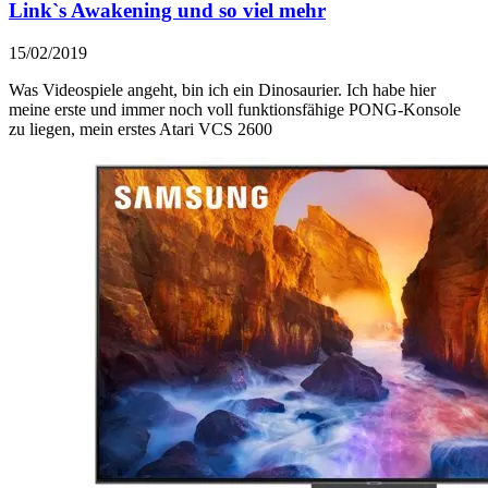
Link`s Awakening und so viel mehr
15/02/2019
Was Videospiele angeht, bin ich ein Dinosaurier. Ich habe hier
meine erste und immer noch voll funktionsfähige PONG-Konsole
zu liegen, mein erstes Atari VCS 2600