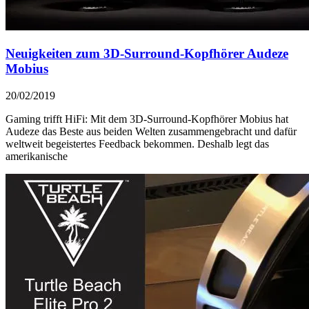
Neuigkeiten zum 3D-Surround-Kopfhörer Audeze
Mobius
20/02/2019
Gaming trifft HiFi: Mit dem 3D-Surround-Kopfhörer Mobius hat
Audeze das Beste aus beiden Welten zusammengebracht und dafür
weltweit begeistertes Feedback bekommen. Deshalb legt das
amerikanische