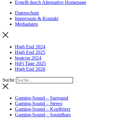
Erstellt durch Alternative Homepage
Datenschutz
Impressum & Kontakt
Mediadaten
High End 2024
High End 2025
beatcon 2024
HiFi Tage 2025
High End 2026
Suche
Gaming-Sound – Surround
Gaming-Sound – Stereo
Gaming-Sound – Kopfhörer
Gaming-Sound – Soundbars