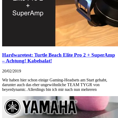
Hardwaretest: Turtle Beach Elite Pro 2 + SuperAmp
– Achtung! Kabelsalat!
20/02/2019
Wir haben hier schon einige Gaming-Headsets am Start gehabt,
darunter auch das eher ungewöhnliche TEAM TYGR von
beyerdynamic. Allerdings bin ich mir nach nun mehreren