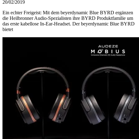
20/02/2019
Ein echter Freigeist: Mit dem beyerdynamic Blue BYRD ergänzen
die Heilbronner Audio-Spezialisten ihre BYRD Produktfamilie um
das erste kabellose In-Ear-Headset. Der beyerdynamic Blue BYRD
bietet