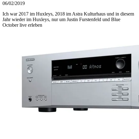
06/02/2019
Ich war 2017 im Huxleys, 2018 im Astra Kulturhaus und in diesem
Jahr wieder im Huxleys, nur um Justin Furstenfeld und Blue
October live erleben