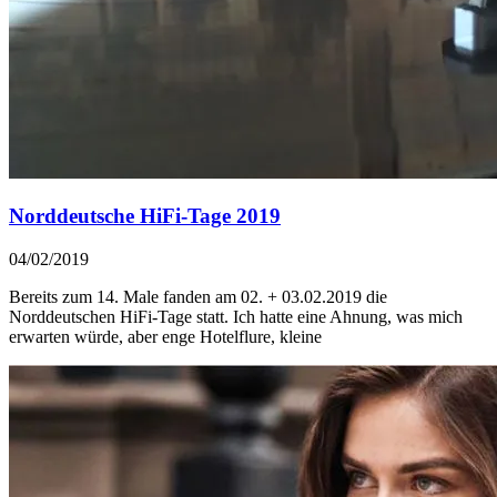
Norddeutsche HiFi-Tage 2019
04/02/2019
Bereits zum 14. Male fanden am 02. + 03.02.2019 die
Norddeutschen HiFi-Tage statt. Ich hatte eine Ahnung, was mich
erwarten würde, aber enge Hotelflure, kleine