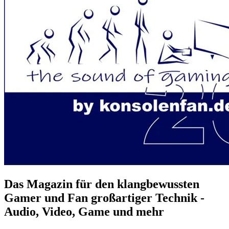
Das Magazin für den klangbewussten
Gamer und Fan großartiger Technik -
Audio, Video, Game und mehr