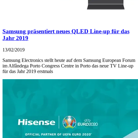
Samsung präsentiert neues QLED Line-up für das
Jahr 2019
13/02/2019
Samsung Electronics stellt heute auf dem Samsung European Forum
im Alfândega Porto Congress Centre in Porto das neue TV Line-up
für das Jahr 2019 erstmals