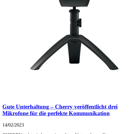
Gute Unterhaltung – Cherry veröffentlicht drei
Mikrofone für die perfekte Kommunikation
14/02/2023