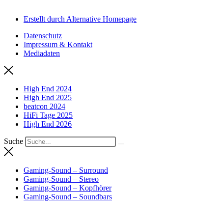
Erstellt durch Alternative Homepage
Datenschutz
Impressum & Kontakt
Mediadaten
High End 2024
High End 2025
beatcon 2024
HiFi Tage 2025
High End 2026
Suche
Gaming-Sound – Surround
Gaming-Sound – Stereo
Gaming-Sound – Kopfhörer
Gaming-Sound – Soundbars