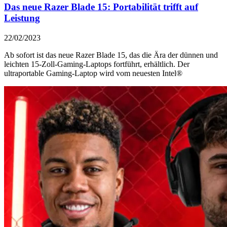
Das neue Razer Blade 15: Portabilität trifft auf
Leistung
22/02/2023
Ab sofort ist das neue Razer Blade 15, das die Ära der dünnen und
leichten 15-Zoll-Gaming-Laptops fortführt, erhältlich. Der
ultraportable Gaming-Laptop wird vom neuesten Intel®