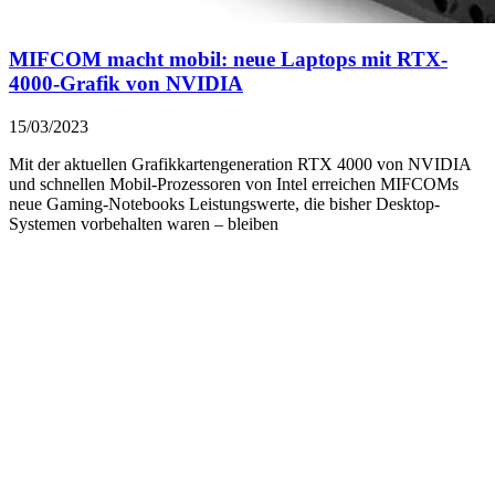
MIFCOM macht mobil: neue Laptops mit RTX-
4000-Grafik von NVIDIA
15/03/2023
Mit der aktuellen Grafikkartengeneration RTX 4000 von NVIDIA
und schnellen Mobil-Prozessoren von Intel erreichen MIFCOMs
neue Gaming-Notebooks Leistungswerte, die bisher Desktop-
Systemen vorbehalten waren – bleiben