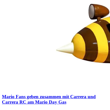
Mario Fans geben zusammen mit Carrera und
Carrera RC am Mario Day Gas