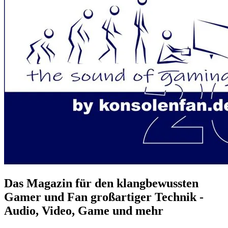
Das Magazin für den klangbewussten
Gamer und Fan großartiger Technik -
Audio, Video, Game und mehr