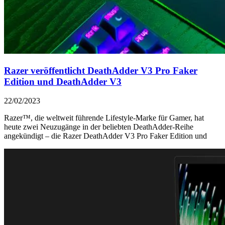
Razer veröffentlicht DeathAdder V3 Pro Faker
Edition und DeathAdder V3
22/02/2023
Razer™, die weltweit führende Lifestyle-Marke für Gamer, hat
heute zwei Neuzugänge in der beliebten DeathAdder-Reihe
angekündigt – die Razer DeathAdder V3 Pro Faker Edition und