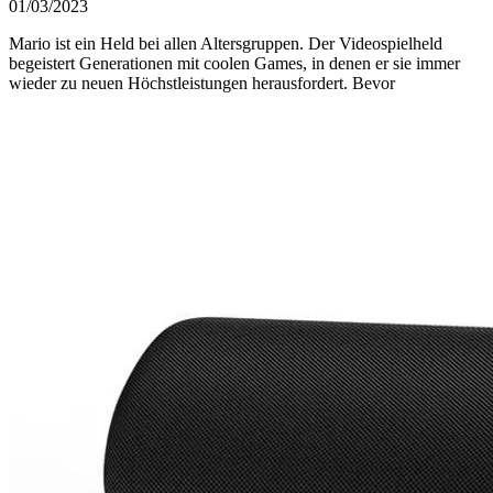
01/03/2023
Mario ist ein Held bei allen Altersgruppen. Der Videospielheld
begeistert Generationen mit coolen Games, in denen er sie immer
wieder zu neuen Höchstleistungen herausfordert. Bevor