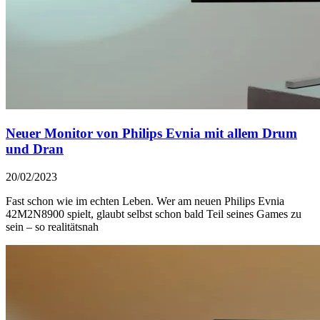
Neuer Monitor von Philips Evnia mit allem Drum
und Dran
20/02/2023
Fast schon wie im echten Leben. Wer am neuen Philips Evnia
42M2N8900 spielt, glaubt selbst schon bald Teil seines Games zu
sein – so realitätsnah