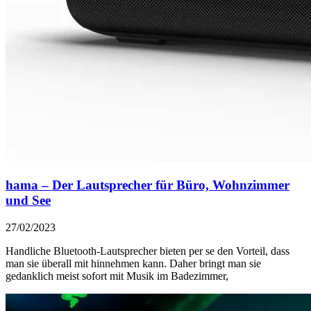
hama –
Der Lautsprecher für Büro, Wohnzimmer
und See
27/02/2023
Handliche Bluetooth-Lautsprecher bieten per se den Vorteil, dass
man sie überall mit hinnehmen kann. Daher bringt man sie
gedanklich meist sofort mit Musik im Badezimmer,