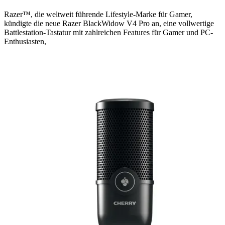
Razer™, die weltweit führende Lifestyle-Marke für Gamer,
kündigte die neue Razer BlackWidow V4 Pro an, eine vollwertige
Battlestation-Tastatur mit zahlreichen Features für Gamer und PC-
Enthusiasten,