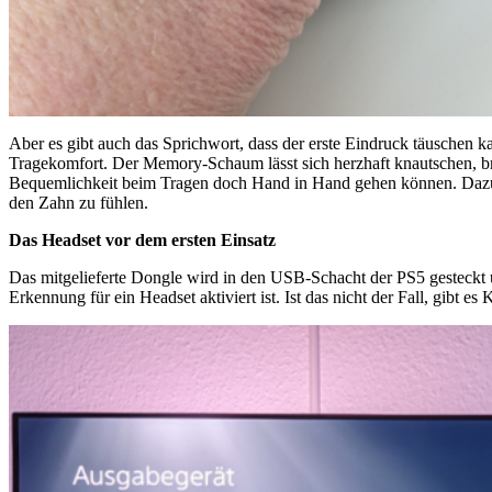
Aber es gibt auch das Sprichwort, dass der erste Eindruck täuschen
Tragekomfort. Der Memory-Schaum lässt sich herzhaft knautschen, bri
Bequemlichkeit beim Tragen doch Hand in Hand gehen können. Dazu k
den Zahn zu fühlen.
Das Headset vor dem ersten Einsatz
Das mitgelieferte Dongle wird in den USB-Schacht der PS5 gesteckt 
Erkennung für ein Headset aktiviert ist. Ist das nicht der Fall, gibt e