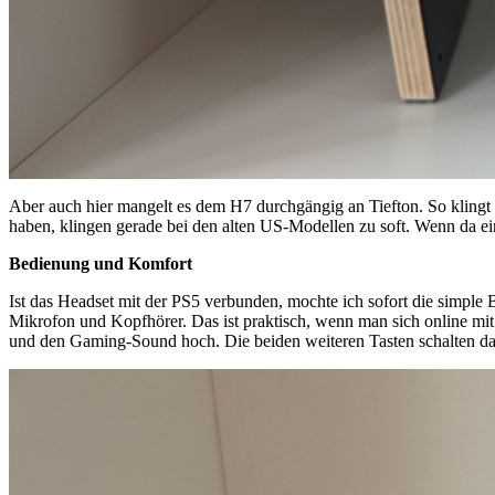
Aber auch hier mangelt es dem H7 durchgängig an Tiefton. So klingt
haben, klingen gerade bei den alten US-Modellen zu soft. Wenn da 
Bedienung und Komfort
Ist das Headset mit der PS5 verbunden, mochte ich sofort die simple
Mikrofon und Kopfhörer. Das ist praktisch, wenn man sich online mit
und den Gaming-Sound hoch. Die beiden weiteren Tasten schalten das 