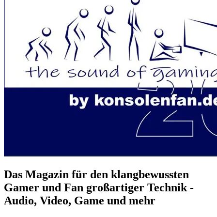
Das Magazin für den klangbewussten
Gamer und Fan großartiger Technik -
Audio, Video, Game und mehr