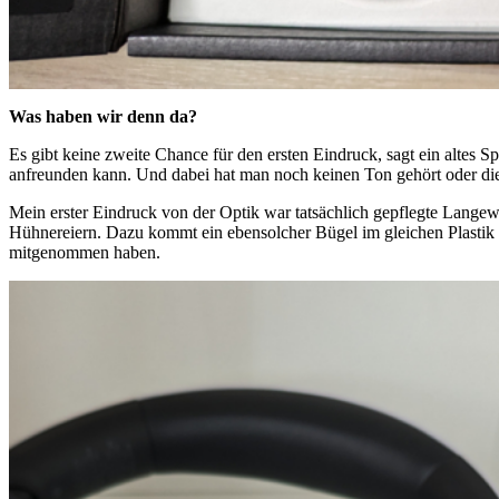
Was haben wir denn da?
Es gibt keine zweite Chance für den ersten Eindruck, sagt ein altes S
anfreunden kann. Und dabei hat man noch keinen Ton gehört oder die
Mein erster Eindruck von der Optik war tatsächlich gepflegte Langew
Hühnereiern. Dazu kommt ein ebensolcher Bügel im gleichen Plastik 
mitgenommen haben.