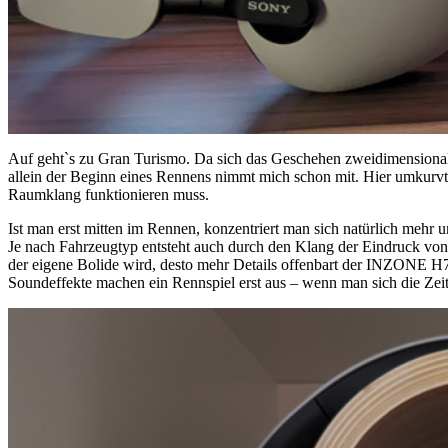
Auf geht`s zu Gran Turismo. Da sich das Geschehen zweidimensional a
allein der Beginn eines Rennens nimmt mich schon mit. Hier umkurvt 
Raumklang funktionieren muss.
Ist man erst mitten im Rennen, konzentriert man sich natürlich mehr 
Je nach Fahrzeugtyp entsteht auch durch den Klang der Eindruck von
der eigene Bolide wird, desto mehr Details offenbart der INZONE H
Soundeffekte machen ein Rennspiel erst aus – wenn man sich die Zeit