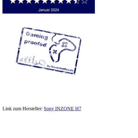
Link zum Hersteller:
Sony INZONE H7