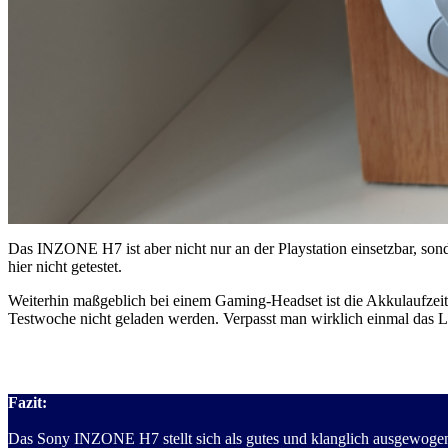
Das INZONE H7 ist aber nicht nur an der Playstation einsetzbar, so
hier nicht getestet.
Weiterhin maßgeblich bei einem Gaming-Headset ist die Akkulaufzeit.
Testwoche nicht geladen werden. Verpasst man wirklich einmal das
Fazit:
Das Sony INZONE H7 stellt sich als gutes und klanglich ausgewogen