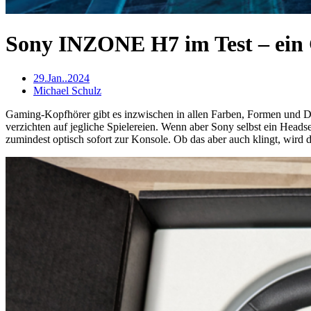
Sony INZONE H7 im Test – ein 
29.Jan..2024
Michael Schulz
Gaming-Kopfhörer gibt es inzwischen in allen Farben, Formen und De
verzichten auf jegliche Spielereien. Wenn aber Sony selbst ein Head
zumindest optisch sofort zur Konsole. Ob das aber auch klingt, wird d