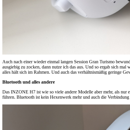
Auch nach einer wieder einmal langen Session Gran Turismo bewunde
ausgiebig zu zocken, dann nutze ich das aus. Und so ergab sich mal 
alles hält sich im Rahmen. Und auch das verhältnismäßig geringe G
Bluetooth und alles andere
Das INZONE H7 ist wie so viele andere Modelle aber mehr, als nur e
führen. Bluetooth ist kein Hexenwerk mehr und auch die Verbindun