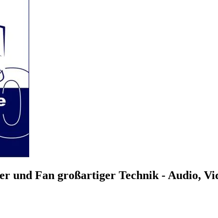
r und Fan großartiger Technik - Audio, V