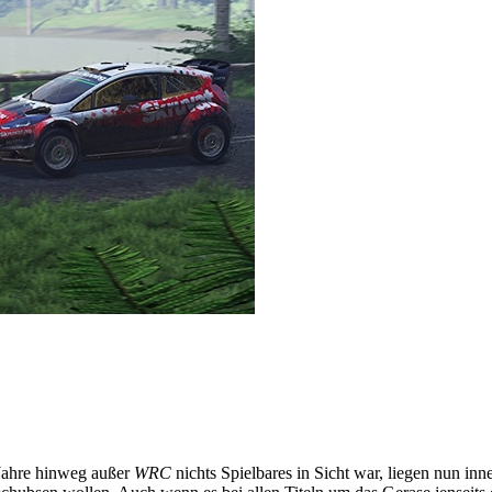
 Jahre hinweg außer
WRC
nichts Spielbares in Sicht war, liegen nun i