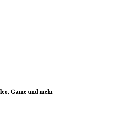
ideo, Game und mehr