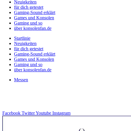
Neuigkeiten
für dich getestet
Gaming-Sound erklärt
Games und Konsolen
Gaming und so
über konsolenfan.de
Startlinie
Neuigkeiten
für dich getestet
Gaming-Sound erklärt
Games und Konsolen
Gaming und so
über konsolenfan.de
Messen
Facebook
Twitter
Youtube
Instagram