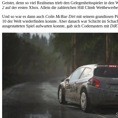
Geister, denn so viel Realismus trieb den Gelegenheitsspieler in de
2
auf der ersten Xbox. Allein die zahlreichen Hill Climb Wettbewerbe
Und so war es dann auch
Colin McRae Dirt
mit seinem grandiosen Pi
10 der Welt wiederfinden konnte. Aber danach war Schicht im Schach
ausgestatteten Spiel aufwarten konnte, gab sich Codemasters mit
DiR