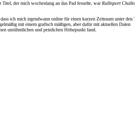
 Titel, der mich wochenlang an das Pad fesselte, war
Rallisport Chall
dass ich mich irgendwann online für einen kurzen Zeitraum unter den
gelmäßig mit einem grafisch mäßigen, aber dafür mit aktuellen Daten
nen unrühmlichen und peinlichen Höhepunkt fand.