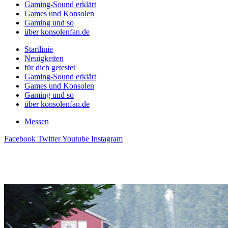
Gaming-Sound erklärt
Games und Konsolen
Gaming und so
über konsolenfan.de
Startlinie
Neuigkeiten
für dich getestet
Gaming-Sound erklärt
Games und Konsolen
Gaming und so
über konsolenfan.de
Messen
Facebook
Twitter
Youtube
Instagram