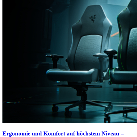
Ergonomie und Komfort auf höchstem Niveau –