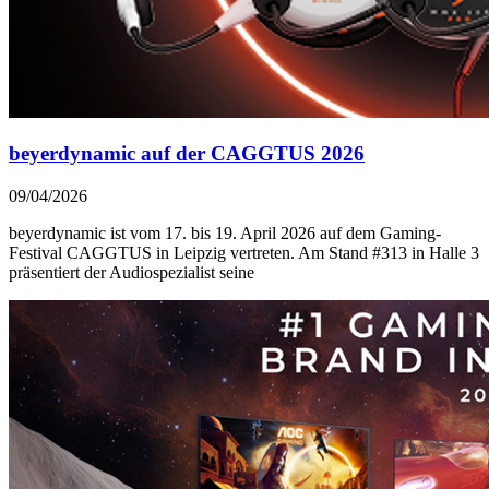
beyerdynamic auf der CAGGTUS 2026
09/04/2026
beyerdynamic ist vom 17. bis 19. April 2026 auf dem Gaming-
Festival CAGGTUS in Leipzig vertreten. Am Stand #313 in Halle 3
präsentiert der Audiospezialist seine