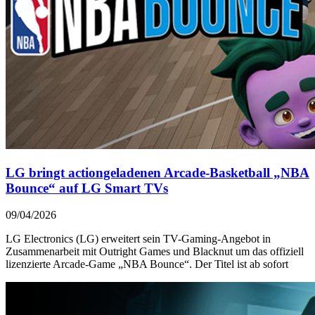
LG bringt actiongeladenen Arcade-Basketball „NBA
Bounce“ auf LG Smart TVs
09/04/2026
LG Electronics (LG) erweitert sein TV-Gaming-Angebot in
Zusammenarbeit mit Outright Games und Blacknut um das offiziell
lizenzierte Arcade-Game „NBA Bounce“. Der Titel ist ab sofort