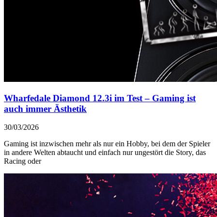
Wharfedale Diamond 12.3i im Test – Gaming ist
auch immer Ästhetik
30/03/2026
Gaming ist inzwischen mehr als nur ein Hobby, bei dem der Spieler
in andere Welten abtaucht und einfach nur ungestört die Story, das
Racing oder