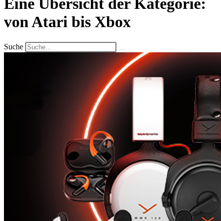
Eine Übersicht der Kategorie:
von Atari bis Xbox
Suche