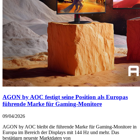
AGON by AOC festigt seine Position als Europas
führende Marke für Gaming-Monitore
09/04/2026
AGON by AOC bleibt die führende Marke für Gaming-Monitore in
Europa im Bereich der Displays mit 144 Hz und mehr. Das
bestätigen neueste Marktdaten von