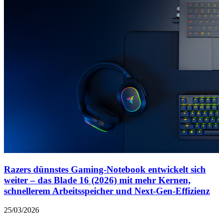
Razers dünnstes Gaming-Notebook entwickelt sich
weiter – das Blade 16 (2026) mit mehr Kernen,
schnellerem Arbeitsspeicher und Next-Gen-Effizienz
25/03/2026