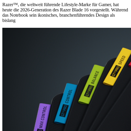
Razer™, die weltweit führende Lifestyle‑Marke für Gamer, hat
heute die 2026‑Generation des Razer Blade 16 vorgestellt. Während
das Notebook sein ikonisches, branchenführendes Design als
bislang