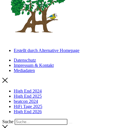
Erstellt durch Alternative Homepage
Datenschutz
Impressum & Kontakt
Mediadaten
High End 2024
High End 2025
beatcon 2024
HiFi Tage 2025
High End 2026
Suche