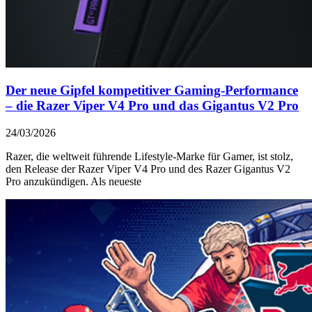
Der neue Gipfel kompetitiver Gaming-Performance
– die Razer Viper V4 Pro und das Gigantus V2 Pro
24/03/2026
Razer, die weltweit führende Lifestyle‑Marke für Gamer, ist stolz,
den Release der Razer Viper V4 Pro und des Razer Gigantus V2
Pro anzukündigen. Als neueste