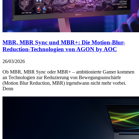
MBR, MBR Sync und MBR+: Die Motion-Blur-
Reduction-Technologien von AGON by AOC
26/03/2026
Ob MBR, MBR Sync oder MBR+ – ambitionierte Gamer kommen
an Technologien zur Reduzierung von Bewegungsunschärfe
(Motion Blur Reduction, MBR) irgendwann nicht mehr vorbei.
Denn