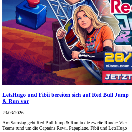
LetsHugo und Fibii bereiten sich auf Red Bull Jump
& Run vor
23/03/2026
Am Samstag geht Red Bull Jump & Run in die zweite Runde: Vier
Teams rund um die Captains Rewi, Papaplatte, Fibii und LetsHugo