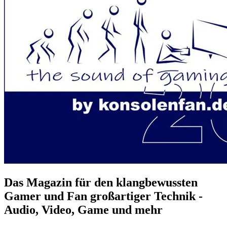
Das Magazin für den klangbewussten
Gamer und Fan großartiger Technik -
Audio, Video, Game und mehr