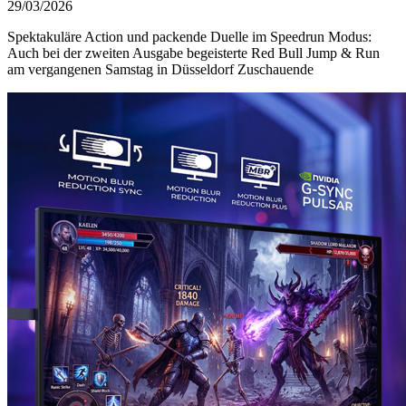
29/03/2026
Spektakuläre Action und packende Duelle im Speedrun Modus:
Auch bei der zweiten Ausgabe begeisterte Red Bull Jump & Run
am vergangenen Samstag in Düsseldorf Zuschauende