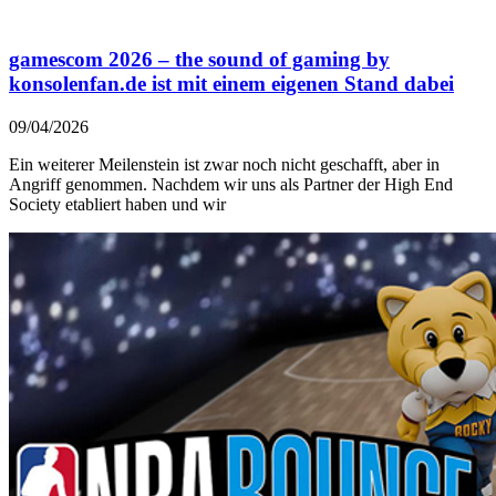
gamescom 2026 – the sound of gaming by
konsolenfan.de ist mit einem eigenen Stand dabei
09/04/2026
Ein weiterer Meilenstein ist zwar noch nicht geschafft, aber in
Angriff genommen. Nachdem wir uns als Partner der High End
Society etabliert haben und wir