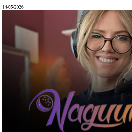
14/05/2026