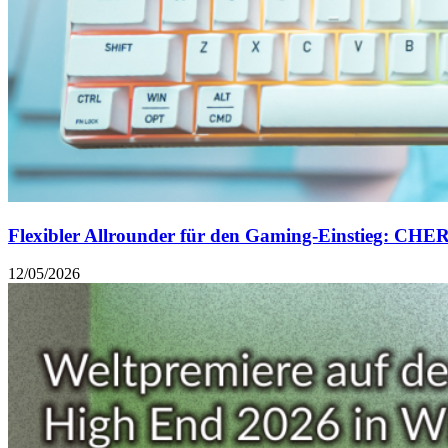
Flexibler Allrounder für den Gaming-Einstieg: CH
12/05/2026