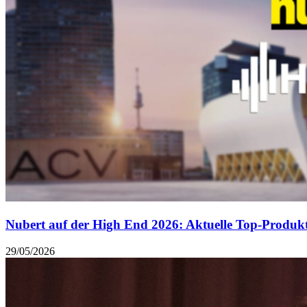
Nubert auf der High End 2026: Aktuelle Top-Produkt
29/05/2026