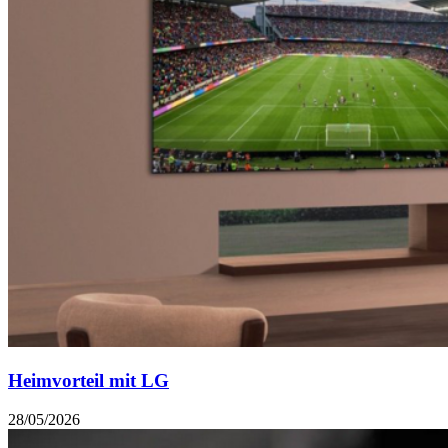
Heimvorteil mit LG
28/05/2026