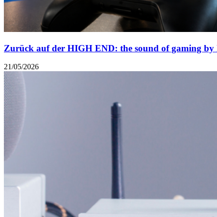
Zurück auf der HIGH END: the sound of gaming by k
21/05/2026