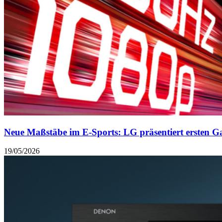
Neue Maßstäbe im E-Sports: LG präsentiert ersten G
19/05/2026