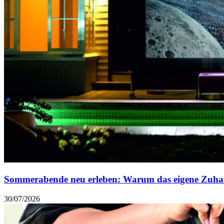
Sommerabende neu erleben: Warum das eigene Zuhau
30/07/2026