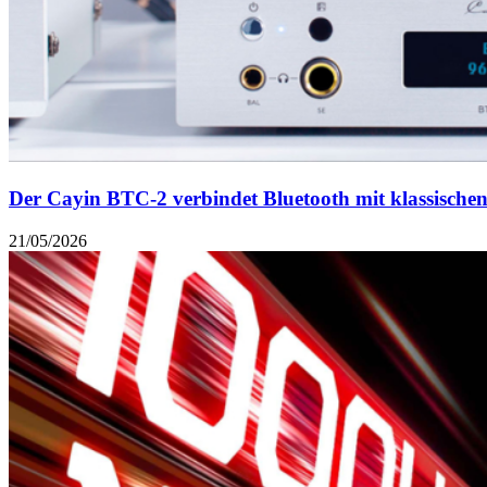
Der Cayin BTC-2 verbindet Bluetooth mit klassisch
21/05/2026