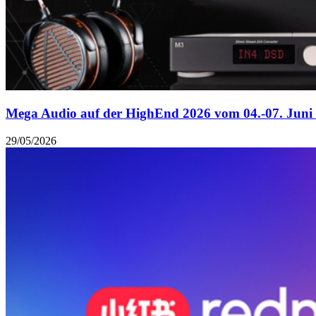
Mega Audio auf der HighEnd 2026 vom 04.-07. Juni
29/05/2026