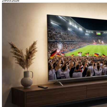
29/05/2026