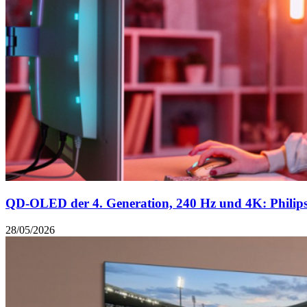
QD-OLED der 4. Generation, 240 Hz und 4K: Philips
28/05/2026