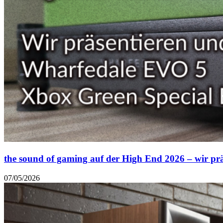
the sound of gaming auf der High End 2026 – wir prä
07/05/2026