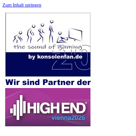
Zum Inhalt springen