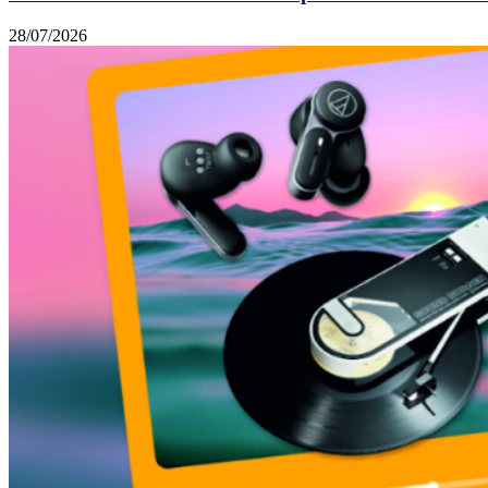
28/07/2026