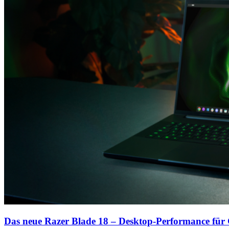
Das neue Razer Blade 18 – Desktop-Performance fü