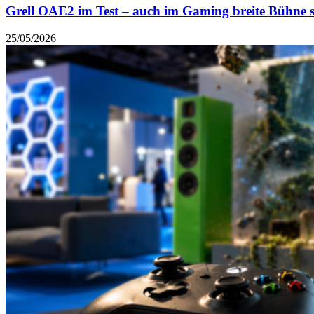
Grell OAE2 im Test – auch im Gaming breite Bühne 
25/05/2026