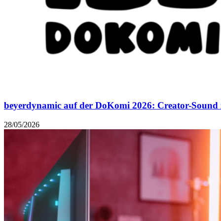
beyerdynamic auf der DoKomi 2026: Creator-Sound
28/05/2026