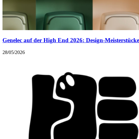
Genelec auf der High End 2026: Design-Meisterstücke 
28/05/2026