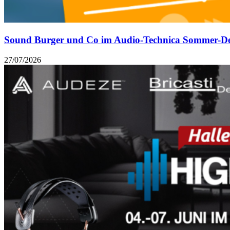
Sound Burger und Co im Audio-Technica Sommer-D
27/07/2026