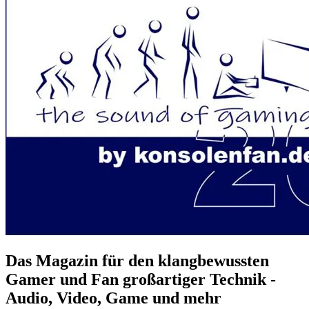
Das Magazin für den klangbewussten
Gamer und Fan großartiger Technik -
Audio, Video, Game und mehr