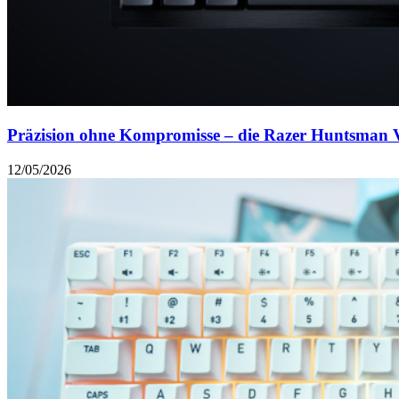
Präzision ohne Kompromisse – die Razer Huntsman 
12/05/2026